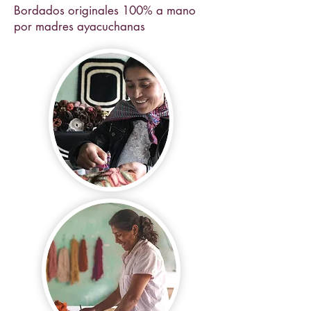
Bordados originales 100% a mano
por madres ayacuchanas