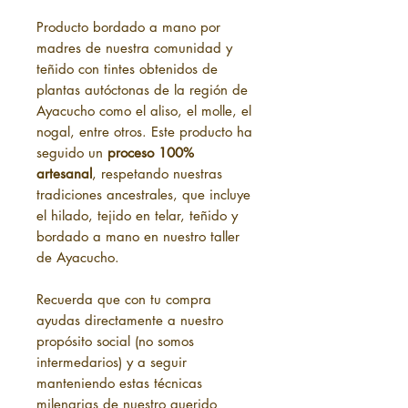
Producto bordado a mano por
madres de nuestra comunidad y
teñido con tintes obtenidos de
plantas autóctonas de la región de
Ayacucho como el aliso, el molle, el
nogal, entre otros. Este producto ha
seguido un
proceso 100%
artesanal
, respetando nuestras
tradiciones ancestrales, que incluye
el hilado, tejido en telar, teñido y
bordado a mano en nuestro taller
de Ayacucho.
Recuerda que con tu compra
ayudas directamente a nuestro
propósito social (no somos
intermedarios) y a seguir
manteniendo estas técnicas
milenarias de nuestro querido