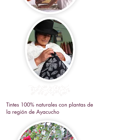
Tintes 100% naturales con plantas de
la región de Ayacucho