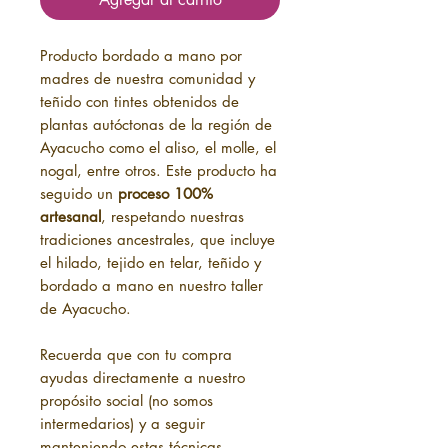
Producto bordado a mano por
madres de nuestra comunidad y
teñido con tintes obtenidos de
plantas autóctonas de la región de
Ayacucho como el aliso, el molle, el
nogal, entre otros. Este producto ha
seguido un
proceso 100%
artesanal
, respetando nuestras
tradiciones ancestrales, que incluye
el hilado, tejido en telar, teñido y
bordado a mano en nuestro taller
de Ayacucho.
Recuerda que con tu compra
ayudas directamente a nuestro
propósito social (no somos
intermedarios) y a seguir
manteniendo estas técnicas