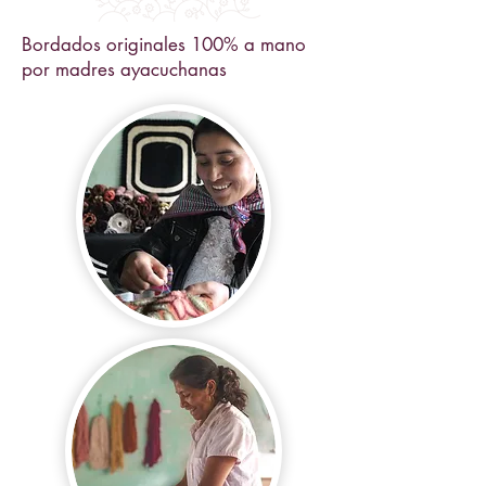
Bordados originales 100% a mano
por madres ayacuchanas