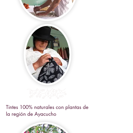
Tintes 100% naturales con plantas de
la región de Ayacucho