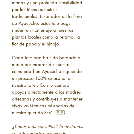
modas y una profunda sensibilidad
por las técnicas textiles
tradicionales. Inspirados en la flora
de Ayacucho, estos tote bags
rinden un homenaje a nuestras
plantas locales como la retama, la
flor de papa y el hinojo.
Cada tote bag ha sido bordado a
mano por madres de nuestra
comunidad en Ayacucho siguiendo
un proceso 100% artesanal en
nuestro taller. Con tu compra,
apoyas directamente a las madres
artesanas y contribuyes a mantener
vivas las técnicas milenarias de
nuestro querido Perú.
🇵🇪
¿Tienes más consultas? Te invitamos
a visitar nuestra página de