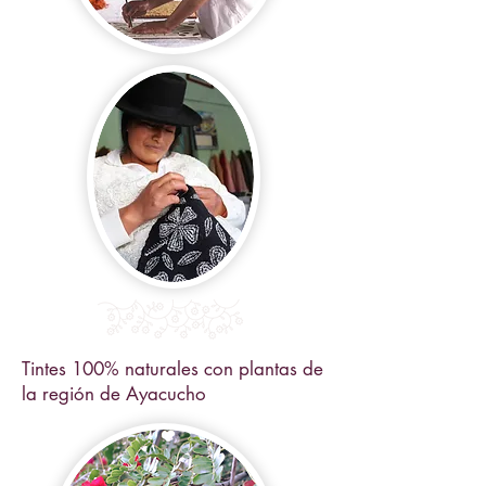
Tintes 100% naturales con plantas de
la región de Ayacucho