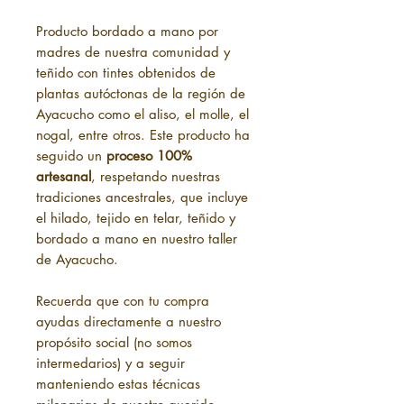
Producto bordado a mano por
madres de nuestra comunidad y
teñido con tintes obtenidos de
plantas autóctonas de la región de
Ayacucho como el aliso, el molle, el
nogal, entre otros. Este producto ha
seguido un
proceso 100%
artesanal
, respetando nuestras
tradiciones ancestrales, que incluye
el hilado, tejido en telar, teñido y
bordado a mano en nuestro taller
de Ayacucho.
Recuerda que con tu compra
ayudas directamente a nuestro
propósito social (no somos
intermedarios) y a seguir
manteniendo estas técnicas