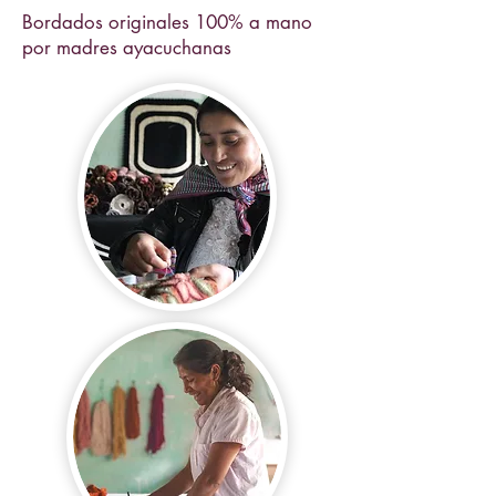
Bordados originales 100% a mano
por madres ayacuchanas